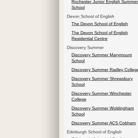
Rochester Junior English Summer
School
Devon School of English
The Devon School of English
The Devon School of English
Residential Centre
Discovery Summer
Discovery Summer Marymount
School
Discovery Summer Radley Colleg
Discovery Summer Shrewsbury
School
Discovery Summer Winchester
College
Discovery Summer Woldingham
School
Discovery Summer ACS Cobham
Edinburgh School of English